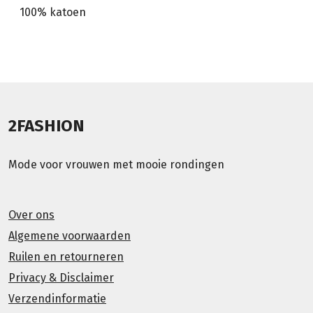
100% katoen
2FASHION
Mode voor vrouwen met mooie rondingen
Over ons
Algemene voorwaarden
Ruilen en retourneren
Privacy & Disclaimer
Verzendinformatie