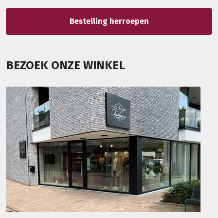
Bestelling herroepen
BEZOEK ONZE WINKEL