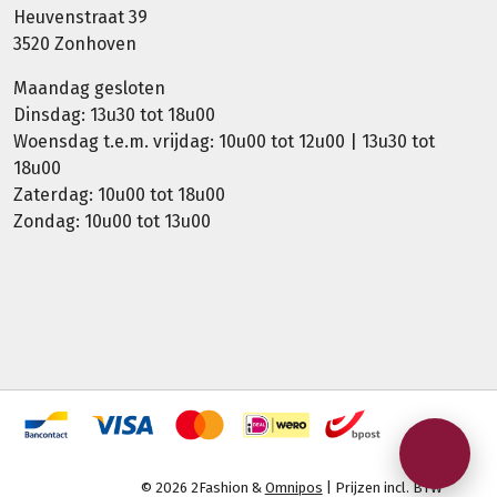
Heuvenstraat 39
3520 Zonhoven
Maandag gesloten
Dinsdag: 13u30 tot 18u00
Woensdag t.e.m. vrijdag: 10u00 tot 12u00 | 13u30 tot
18u00
Zaterdag: 10u00 tot 18u00
Zondag: 10u00 tot 13u00
© 2026 2Fashion &
Omnipos
| Prijzen incl. BTW