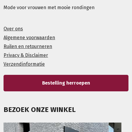
Mode voor vrouwen met mooie rondingen
Over ons
Algemene voorwaarden
Ruilen en retourneren
Privacy & Disclaimer
Verzendinformatie
Bestelling herroepen
BEZOEK ONZE WINKEL