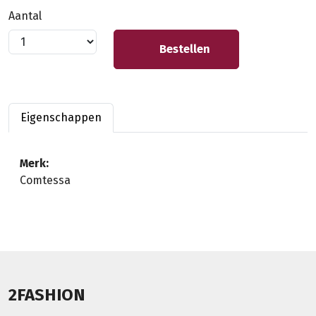
Aantal
Bestellen
Eigenschappen
Merk:
Comtessa
2FASHION