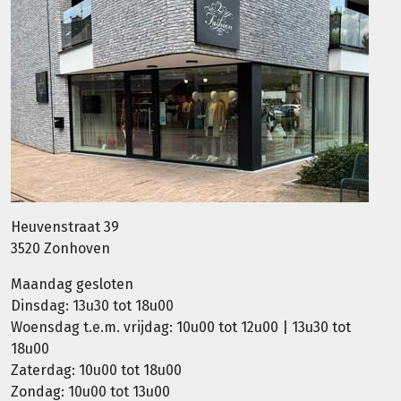
Heuvenstraat 39
3520 Zonhoven
Maandag gesloten
Dinsdag: 13u30 tot 18u00
Woensdag t.e.m. vrijdag: 10u00 tot 12u00 | 13u30 tot
18u00
Zaterdag: 10u00 tot 18u00
Zondag: 10u00 tot 13u00