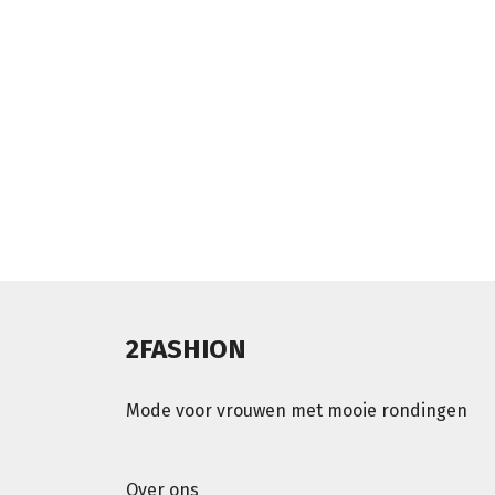
2FASHION
Mode voor vrouwen met mooie rondingen
Over ons