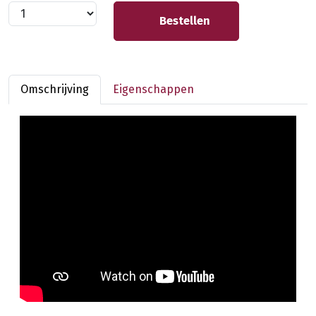
Bestellen
Omschrijving
Eigenschappen