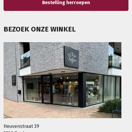
Bestelling herroepen
BEZOEK ONZE WINKEL
Heuvenstraat 39