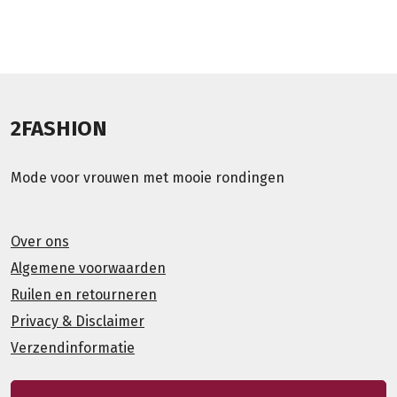
2FASHION
Mode voor vrouwen met mooie rondingen
Over ons
Algemene voorwaarden
Ruilen en retourneren
Privacy & Disclaimer
Verzendinformatie