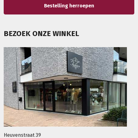
Bestelling herroepen
BEZOEK ONZE WINKEL
Heuvenstraat 39