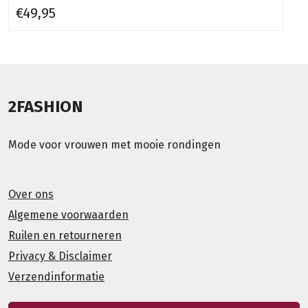
€49,95
2FASHION
Mode voor vrouwen met mooie rondingen
Over ons
Algemene voorwaarden
Ruilen en retourneren
Privacy & Disclaimer
Verzendinformatie