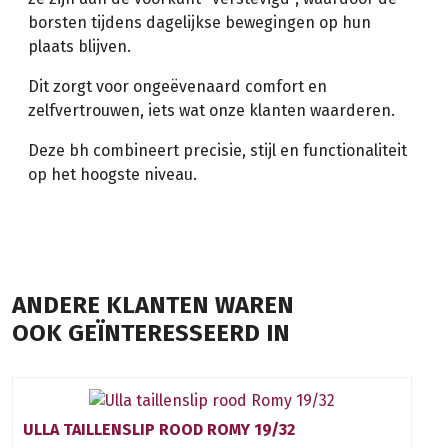
borsten tijdens dagelijkse bewegingen op hun
plaats blijven.
Dit zorgt voor ongeëvenaard comfort en
zelfvertrouwen, iets wat onze klanten waarderen.
Deze bh combineert precisie, stijl en functionaliteit
op het hoogste niveau.
ANDERE KLANTEN WAREN
OOK GEÏNTERESSEERD IN
ULLA TAILLENSLIP ROOD ROMY 19/32