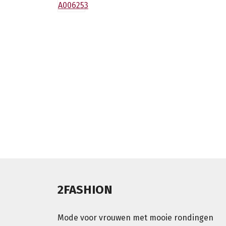
2FASHION
Mode voor vrouwen met mooie rondingen