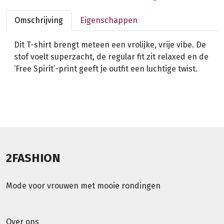
Omschrijving
Eigenschappen
Dit T-shirt brengt meteen een vrolijke, vrije vibe. De
stof voelt superzacht, de regular fit zit relaxed en de
‘Free Spirit’-print geeft je outfit een luchtige twist.
2FASHION
Mode voor vrouwen met mooie rondingen
Over ons