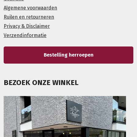
Algemene voorwaarden
Ruilen en retourneren
Privacy & Disclaimer
Verzendinformatie
Bestelling herroepen
BEZOEK ONZE WINKEL