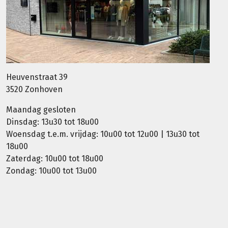
Heuvenstraat 39
3520 Zonhoven
Maandag gesloten
Dinsdag: 13u30 tot 18u00
Woensdag t.e.m. vrijdag: 10u00 tot 12u00 | 13u30 tot
18u00
Zaterdag: 10u00 tot 18u00
Zondag: 10u00 tot 13u00