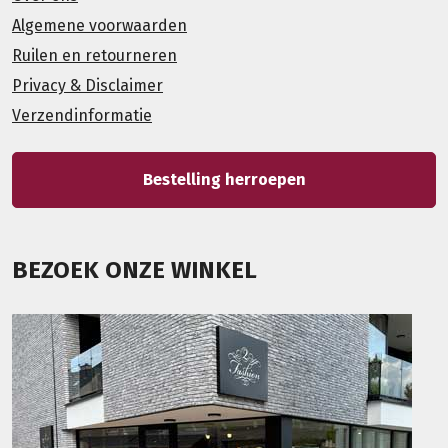
Algemene voorwaarden
Ruilen en retourneren
Privacy & Disclaimer
Verzendinformatie
Bestelling herroepen
BEZOEK ONZE WINKEL