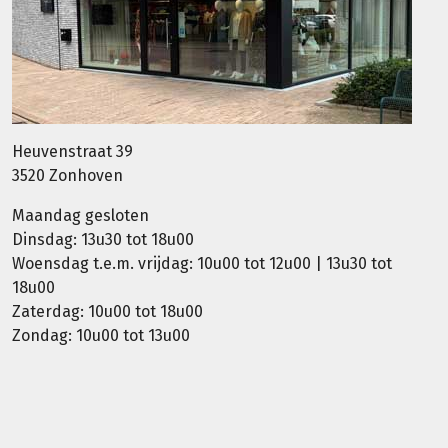
Heuvenstraat 39
3520 Zonhoven
Maandag gesloten
Dinsdag: 13u30 tot 18u00
Woensdag t.e.m. vrijdag: 10u00 tot 12u00 | 13u30 tot
18u00
Zaterdag: 10u00 tot 18u00
Zondag: 10u00 tot 13u00