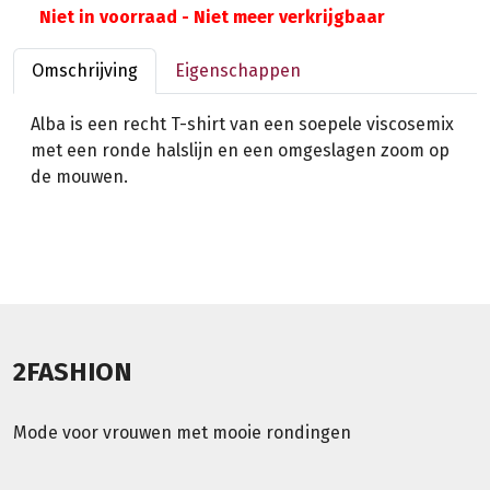
Niet in voorraad - Niet meer verkrijgbaar
Omschrijving
Eigenschappen
Alba is een recht T-shirt van een soepele viscosemix
met een ronde halslijn en een omgeslagen zoom op
de mouwen.
2FASHION
Mode voor vrouwen met mooie rondingen