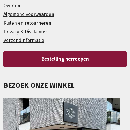
Over ons
Algemene voorwaarden
Ruilen en retourneren
Privacy & Disclaimer
Verzendinformatie
Bestelling herroepen
BEZOEK ONZE WINKEL