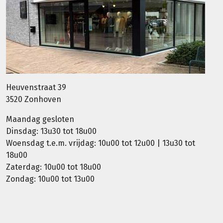
Heuvenstraat 39
3520 Zonhoven
Maandag gesloten
Dinsdag: 13u30 tot 18u00
Woensdag t.e.m. vrijdag: 10u00 tot 12u00 | 13u30 tot
18u00
Zaterdag: 10u00 tot 18u00
Zondag: 10u00 tot 13u00