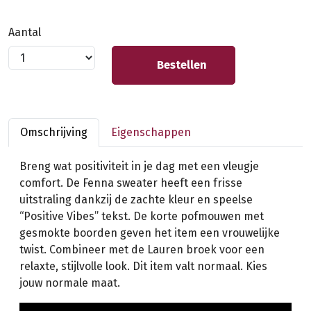
Aantal
Bestellen
Omschrijving
Eigenschappen
Breng wat positiviteit in je dag met een vleugje
comfort. De Fenna sweater heeft een frisse
uitstraling dankzij de zachte kleur en speelse
“Positive Vibes” tekst. De korte pofmouwen met
gesmokte boorden geven het item een vrouwelijke
twist. Combineer met de Lauren broek voor een
relaxte, stijlvolle look. Dit item valt normaal. Kies
jouw normale maat.