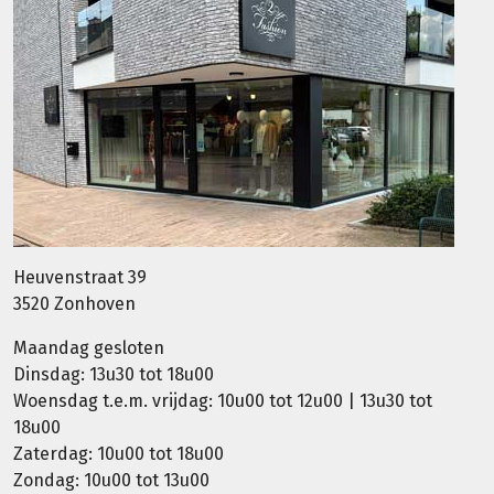
Heuvenstraat 39
3520 Zonhoven
Maandag gesloten
Dinsdag: 13u30 tot 18u00
Woensdag t.e.m. vrijdag: 10u00 tot 12u00 | 13u30 tot
18u00
Zaterdag: 10u00 tot 18u00
Zondag: 10u00 tot 13u00