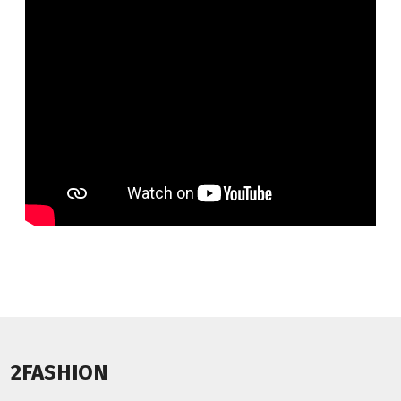
2FASHION