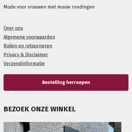
Mode voor vrouwen met mooie rondingen
Over ons
Algemene voorwaarden
Ruilen en retourneren
Privacy & Disclaimer
Verzendinformatie
Bestelling herroepen
BEZOEK ONZE WINKEL