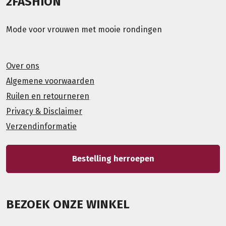
2FASHION
Mode voor vrouwen met mooie rondingen
Over ons
Algemene voorwaarden
Ruilen en retourneren
Privacy & Disclaimer
Verzendinformatie
Bestelling herroepen
BEZOEK ONZE WINKEL