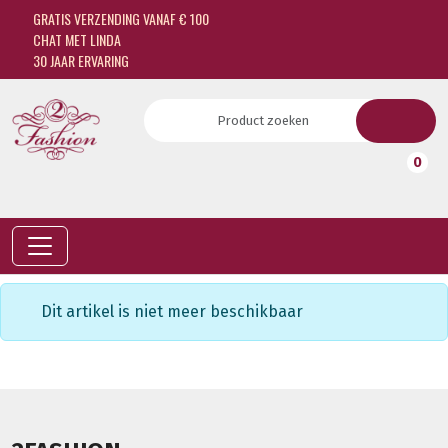
GRATIS VERZENDING VANAF € 100
CHAT MET LINDA
30 JAAR ERVARING
0
Dit artikel is niet meer beschikbaar