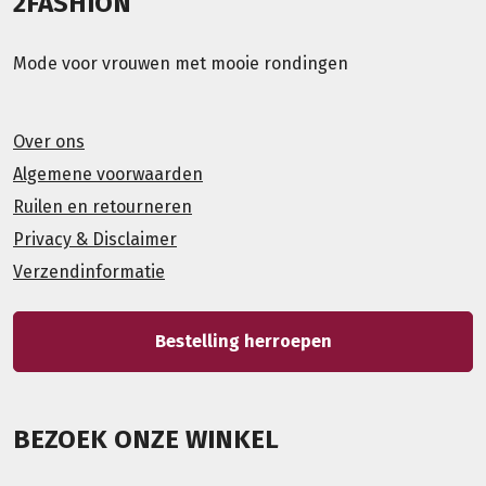
2FASHION
Mode voor vrouwen met mooie rondingen
Over ons
Algemene voorwaarden
Ruilen en retourneren
Privacy & Disclaimer
Verzendinformatie
Bestelling herroepen
BEZOEK ONZE WINKEL