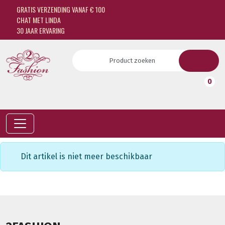
GRATIS VERZENDING VANAF € 100
CHAT MET LINDA
30 JAAR ERVARING
0
Dit artikel is niet meer beschikbaar