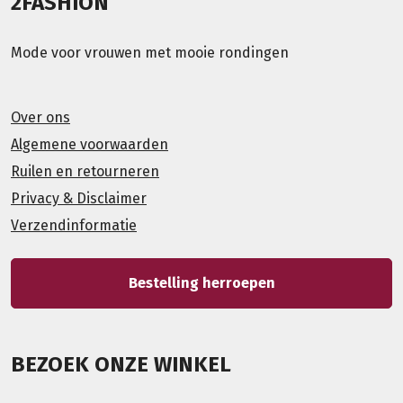
2FASHION
Mode voor vrouwen met mooie rondingen
Over ons
Algemene voorwaarden
Ruilen en retourneren
Privacy & Disclaimer
Verzendinformatie
Bestelling herroepen
BEZOEK ONZE WINKEL