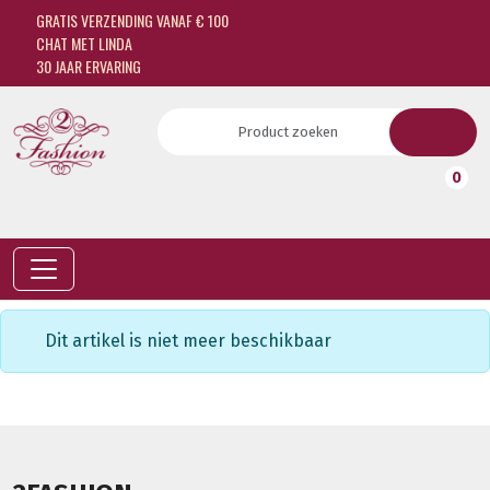
GRATIS VERZENDING VANAF € 100
CHAT MET LINDA
30 JAAR ERVARING
0
Dit artikel is niet meer beschikbaar