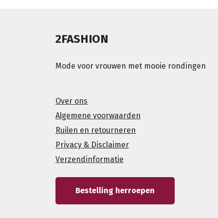
2FASHION
Mode voor vrouwen met mooie rondingen
Over ons
Algemene voorwaarden
Ruilen en retourneren
Privacy & Disclaimer
Verzendinformatie
Bestelling herroepen