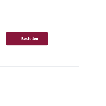
Bestellen