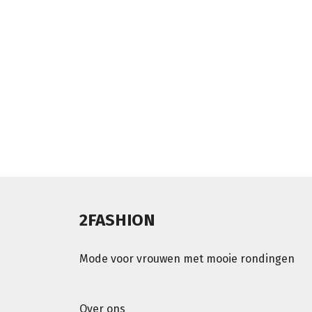
2FASHION
Mode voor vrouwen met mooie rondingen
Over ons