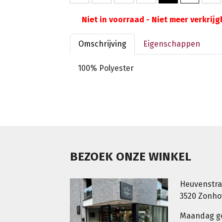
Niet in voorraad - Niet meer verkrij
Omschrijving
Eigenschappen
100% Polyester
BEZOEK ONZE WINKEL
Heuvenstra
3520 Zonh
Maandag g