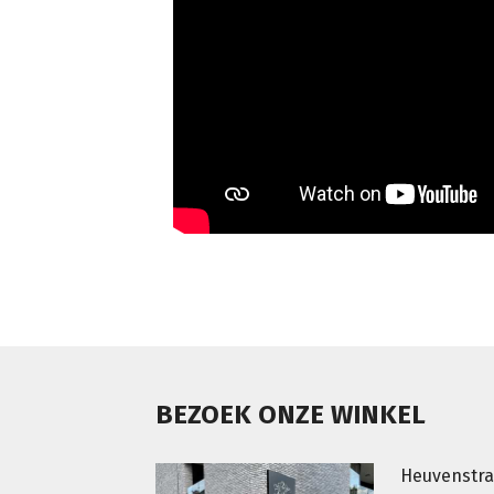
BEZOEK ONZE WINKEL
Heuvenstra