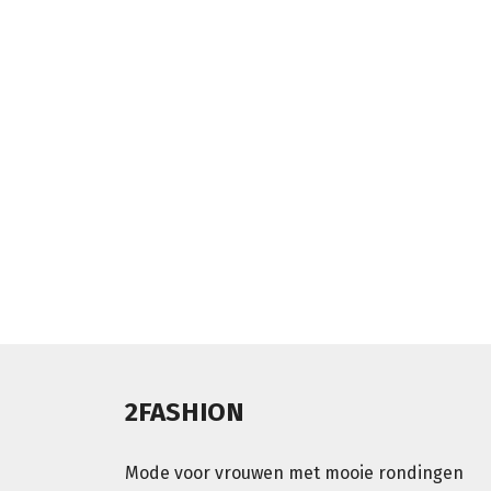
2FASHION
Mode voor vrouwen met mooie rondingen