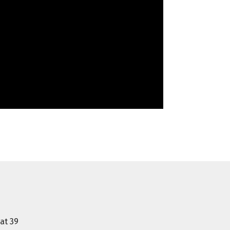
at 39