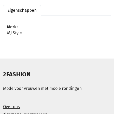
Eigenschappen
Merk:
MJ Style
2FASHION
Mode voor vrouwen met mooie rondingen
Over ons