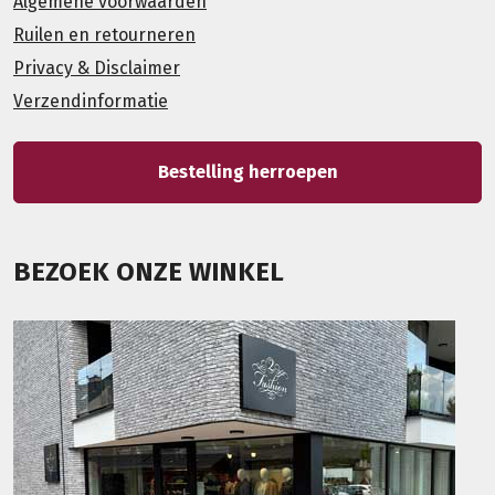
Algemene voorwaarden
Ruilen en retourneren
Privacy & Disclaimer
Verzendinformatie
Bestelling herroepen
BEZOEK ONZE WINKEL