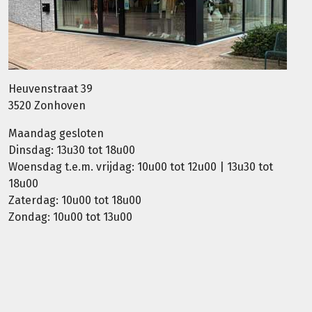
Heuvenstraat 39
3520 Zonhoven
Maandag gesloten
Dinsdag: 13u30 tot 18u00
Woensdag t.e.m. vrijdag: 10u00 tot 12u00 | 13u30 tot
18u00
Zaterdag: 10u00 tot 18u00
Zondag: 10u00 tot 13u00