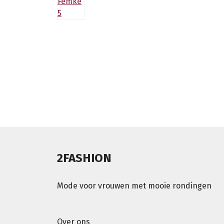
2FASHION
Mode voor vrouwen met mooie rondingen
Over ons