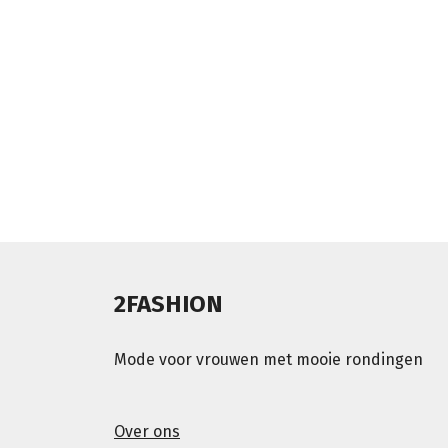
2FASHION
Mode voor vrouwen met mooie rondingen
Over ons