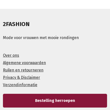
2FASHION
Mode voor vrouwen met mooie rondingen
Over ons
Algemene voorwaarden
Ruilen en retourneren
Privacy & Disclaimer
Verzendinformatie
Bestelling herroepen