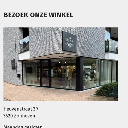
BEZOEK ONZE WINKEL
Heuvenstraat 39
3520 Zonhoven
Maandag gesloten