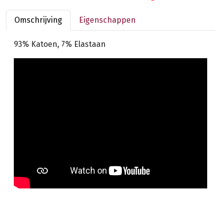
Omschrijving
Eigenschappen
93% Katoen, 7% Elastaan