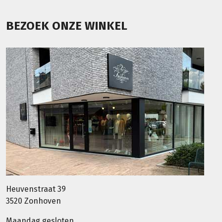
BEZOEK ONZE WINKEL
Heuvenstraat 39
3520 Zonhoven
Maandag gesloten