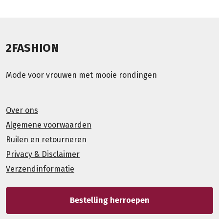
2FASHION
Mode voor vrouwen met mooie rondingen
Over ons
Algemene voorwaarden
Ruilen en retourneren
Privacy & Disclaimer
Verzendinformatie
Bestelling herroepen