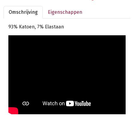
Omschrijving
Eigenschappen
93% Katoen, 7% Elastaan