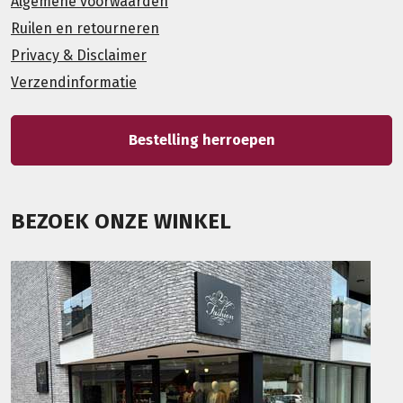
Algemene voorwaarden
Ruilen en retourneren
Privacy & Disclaimer
Verzendinformatie
Bestelling herroepen
BEZOEK ONZE WINKEL