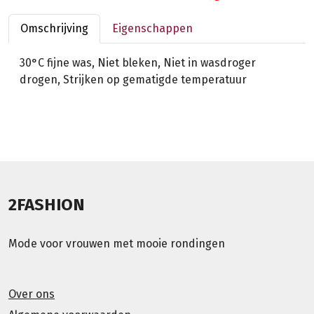
Omschrijving
Eigenschappen
30°C fijne was, Niet bleken, Niet in wasdroger
drogen, Strijken op gematigde temperatuur
2FASHION
Mode voor vrouwen met mooie rondingen
Over ons