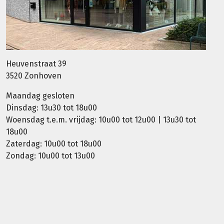
Heuvenstraat 39
3520 Zonhoven
Maandag gesloten
Dinsdag: 13u30 tot 18u00
Woensdag t.e.m. vrijdag: 10u00 tot 12u00 | 13u30 tot
18u00
Zaterdag: 10u00 tot 18u00
Zondag: 10u00 tot 13u00