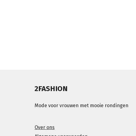
2FASHION
Mode voor vrouwen met mooie rondingen
Over ons