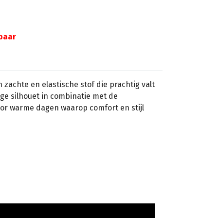
gbaar
 zachte en elastische stof die prachtig valt
ge silhouet in combinatie met de
or warme dagen waarop comfort en stijl