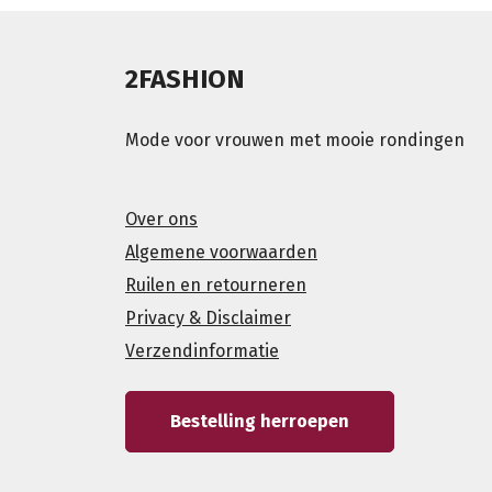
2FASHION
Mode voor vrouwen met mooie rondingen
Over ons
Algemene voorwaarden
Ruilen en retourneren
Privacy & Disclaimer
Verzendinformatie
Bestelling herroepen