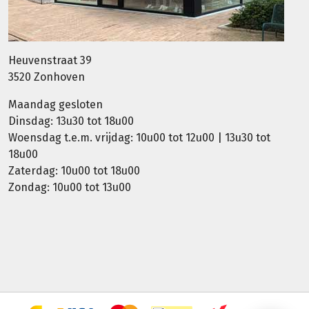
Heuvenstraat 39
3520 Zonhoven
Maandag gesloten
Dinsdag: 13u30 tot 18u00
Woensdag t.e.m. vrijdag: 10u00 tot 12u00 | 13u30 tot
18u00
Zaterdag: 10u00 tot 18u00
Zondag: 10u00 tot 13u00