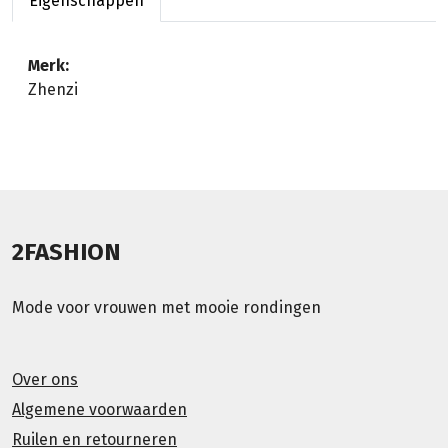
Eigenschappen
Merk:
Zhenzi
2FASHION
Mode voor vrouwen met mooie rondingen
Over ons
Algemene voorwaarden
Ruilen en retourneren