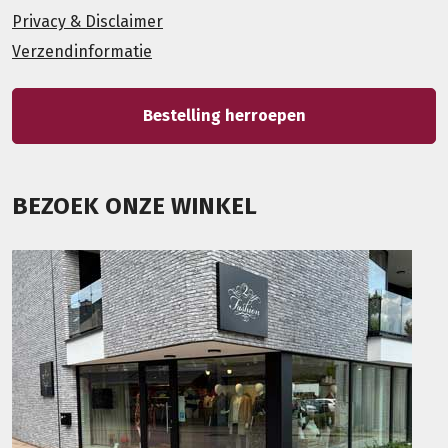
Privacy & Disclaimer
Verzendinformatie
Bestelling herroepen
BEZOEK ONZE WINKEL