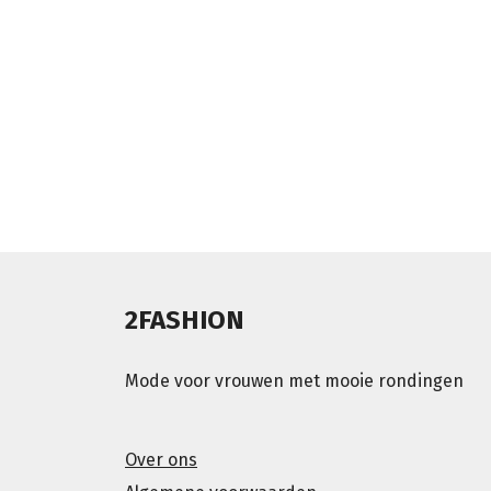
2FASHION
Mode voor vrouwen met mooie rondingen
Over ons