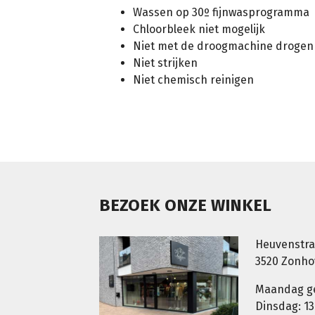
Wassen op 30º fijnwasprogramma
Chloorbleek niet mogelijk
Niet met de droogmachine drogen
Niet strijken
Niet chemisch reinigen
BEZOEK ONZE WINKEL
Heuvenstra
3520 Zonh
Maandag g
Dinsdag: 13