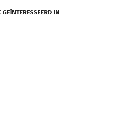
 GEÏNTERESSEERD IN