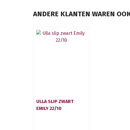
ANDERE KLANTEN WAREN OOK
ULLA SLIP ZWART
EMILY 22/10