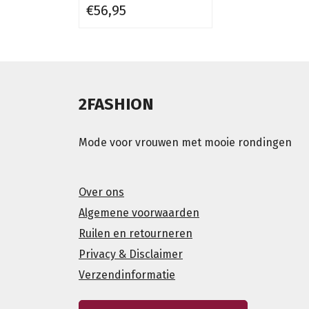
€56,95
2FASHION
Mode voor vrouwen met mooie rondingen
Over ons
Algemene voorwaarden
Ruilen en retourneren
Privacy & Disclaimer
Verzendinformatie