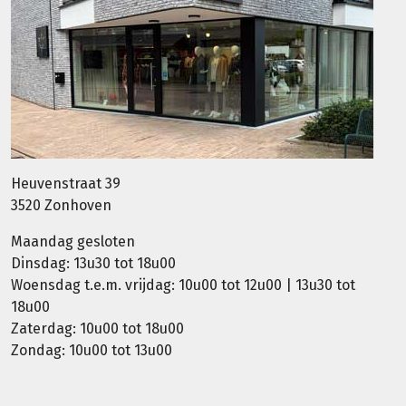
Heuvenstraat 39
3520 Zonhoven
Maandag gesloten
Dinsdag: 13u30 tot 18u00
Woensdag t.e.m. vrijdag: 10u00 tot 12u00 | 13u30 tot
18u00
Zaterdag: 10u00 tot 18u00
Zondag: 10u00 tot 13u00