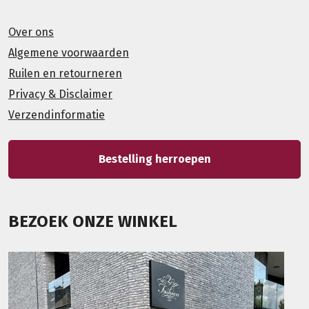
Over ons
Algemene voorwaarden
Ruilen en retourneren
Privacy & Disclaimer
Verzendinformatie
Bestelling herroepen
BEZOEK ONZE WINKEL