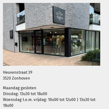
Heuvenstraat 39
3520 Zonhoven
Maandag gesloten
Dinsdag: 13u30 tot 18u00
Woensdag t.e.m. vrijdag: 10u00 tot 12u00 | 13u30 tot
18u00