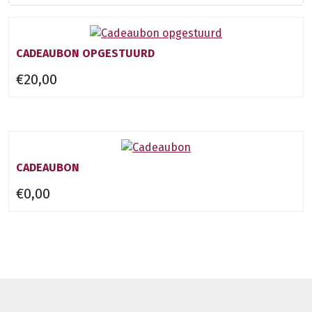
CADEAUBON OPGESTUURD
€20,00
CADEAUBON
€0,00