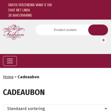
GRATIS VERZENDING VANAF € 100
CHAT MET LINDA
30 JAAR ERVARING
0
Home
>
Cadeaubon
CADEAUBON