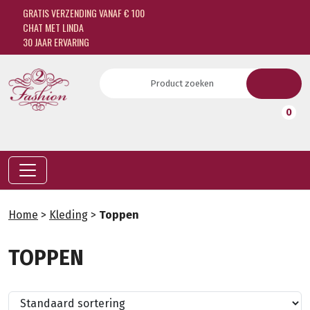
GRATIS VERZENDING VANAF € 100
CHAT MET LINDA
30 JAAR ERVARING
0
Home
>
Kleding
>
Toppen
TOPPEN