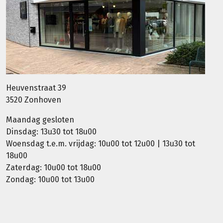
Heuvenstraat 39
3520 Zonhoven
Maandag gesloten
Dinsdag: 13u30 tot 18u00
Woensdag t.e.m. vrijdag: 10u00 tot 12u00 | 13u30 tot
18u00
Zaterdag: 10u00 tot 18u00
Zondag: 10u00 tot 13u00