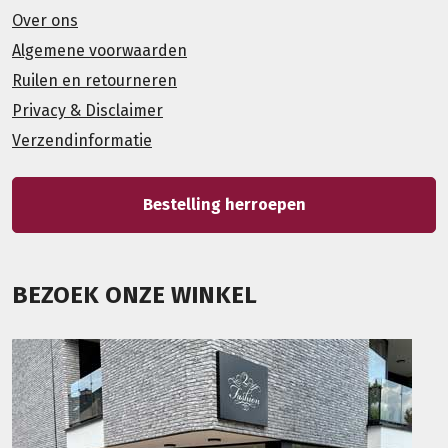
Over ons
Algemene voorwaarden
Ruilen en retourneren
Privacy & Disclaimer
Verzendinformatie
Bestelling herroepen
BEZOEK ONZE WINKEL