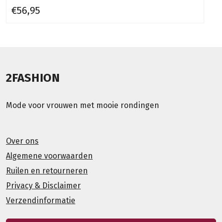
€56,95
2FASHION
Mode voor vrouwen met mooie rondingen
Over ons
Algemene voorwaarden
Ruilen en retourneren
Privacy & Disclaimer
Verzendinformatie