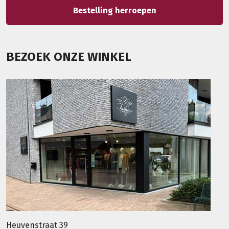
Bestelling herroepen
BEZOEK ONZE WINKEL
Heuvenstraat 39