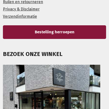
Ruilen en retourneren
Privacy & Disclaimer
Verzendinformatie
Bestelling herroepen
BEZOEK ONZE WINKEL