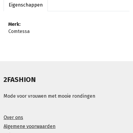
Eigenschappen
Merk:
Comtessa
2FASHION
Mode voor vrouwen met mooie rondingen
Over ons
Algemene voorwaarden