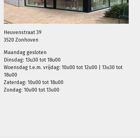
Heuvenstraat 39
3520 Zonhoven
Maandag gesloten
Dinsdag: 13u30 tot 18u00
Woensdag t.e.m. vrijdag: 10u00 tot 12u00 | 13u30 tot
18u00
Zaterdag: 10u00 tot 18u00
Zondag: 10u00 tot 13u00