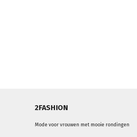
2FASHION
Mode voor vrouwen met mooie rondingen