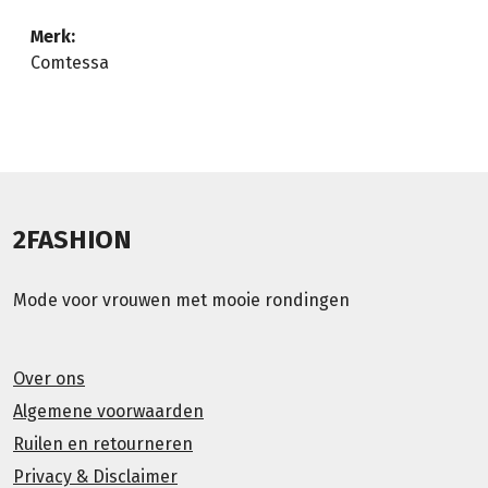
Merk:
Comtessa
2FASHION
Mode voor vrouwen met mooie rondingen
Over ons
Algemene voorwaarden
Ruilen en retourneren
Privacy & Disclaimer