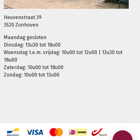
Heuvenstraat 39
3520 Zonhoven
Maandag gesloten
Dinsdag: 13u30 tot 18u00
Woensdag t.e.m. vrijdag: 10u00 tot 12u00 | 13u30 tot
18u00
Zaterdag: 10u00 tot 18u00
Zondag: 10u00 tot 13u00