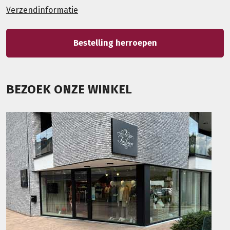
Verzendinformatie
Bestelling herroepen
BEZOEK ONZE WINKEL