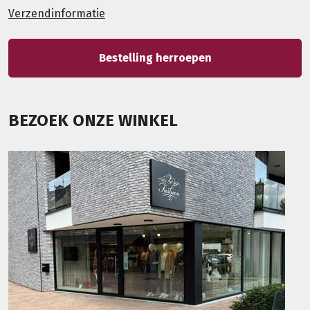
Verzendinformatie
Bestelling herroepen
BEZOEK ONZE WINKEL