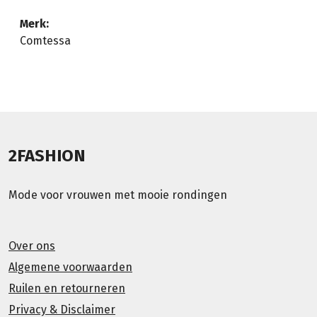
Merk:
Comtessa
2FASHION
Mode voor vrouwen met mooie rondingen
Over ons
Algemene voorwaarden
Ruilen en retourneren
Privacy & Disclaimer