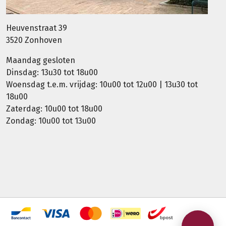
Heuvenstraat 39
3520 Zonhoven
Maandag gesloten
Dinsdag: 13u30 tot 18u00
Woensdag t.e.m. vrijdag: 10u00 tot 12u00 | 13u30 tot
18u00
Zaterdag: 10u00 tot 18u00
Zondag: 10u00 tot 13u00