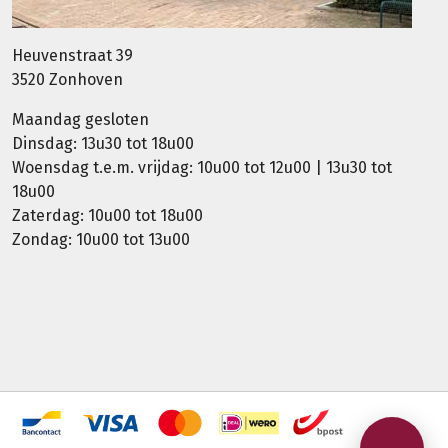
Heuvenstraat 39
3520 Zonhoven
Maandag gesloten
Dinsdag: 13u30 tot 18u00
Woensdag t.e.m. vrijdag: 10u00 tot 12u00 | 13u30 tot
18u00
Zaterdag: 10u00 tot 18u00
Zondag: 10u00 tot 13u00