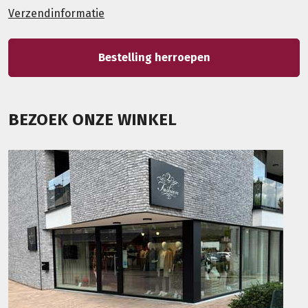
Verzendinformatie
Bestelling herroepen
BEZOEK ONZE WINKEL