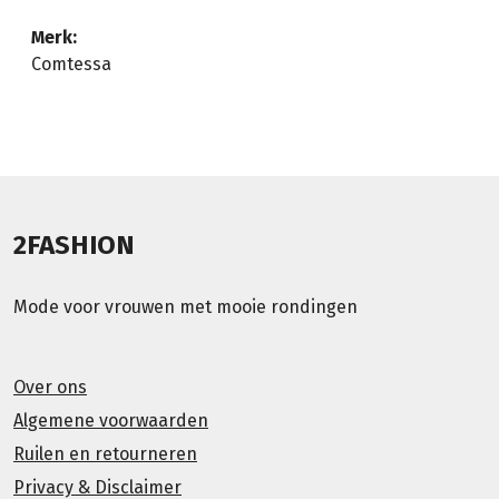
Merk:
Comtessa
2FASHION
Mode voor vrouwen met mooie rondingen
Over ons
Algemene voorwaarden
Ruilen en retourneren
Privacy & Disclaimer