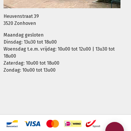
Heuvenstraat 39
3520 Zonhoven
Maandag gesloten
Dinsdag: 13u30 tot 18u00
Woensdag t.e.m. vrijdag: 10u00 tot 12u00 | 13u30 tot
18u00
Zaterdag: 10u00 tot 18u00
Zondag: 10u00 tot 13u00