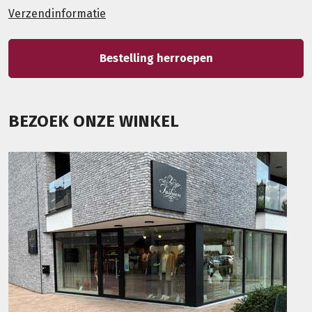
Verzendinformatie
Bestelling herroepen
BEZOEK ONZE WINKEL