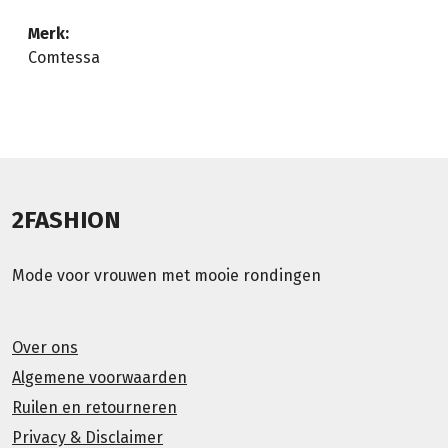
Merk:
Comtessa
2FASHION
Mode voor vrouwen met mooie rondingen
Over ons
Algemene voorwaarden
Ruilen en retourneren
Privacy & Disclaimer