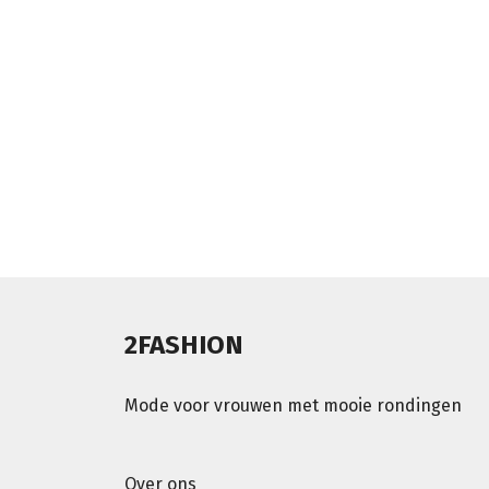
2FASHION
Mode voor vrouwen met mooie rondingen
Over ons