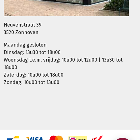
Heuvenstraat 39
3520 Zonhoven
Maandag gesloten
Dinsdag: 13u30 tot 18u00
Woensdag t.e.m. vrijdag: 10u00 tot 12u00 | 13u30 tot
18u00
Zaterdag: 10u00 tot 18u00
Zondag: 10u00 tot 13u00