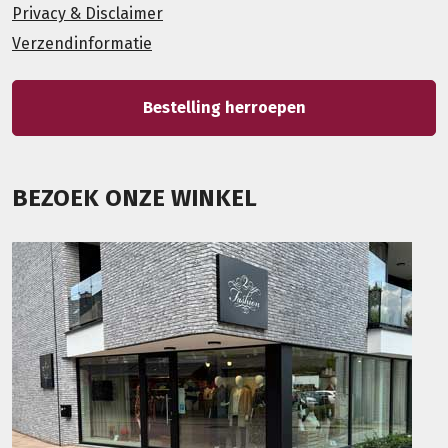
Privacy & Disclaimer
Verzendinformatie
Bestelling herroepen
BEZOEK ONZE WINKEL