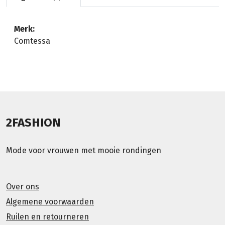
Merk:
Comtessa
2FASHION
Mode voor vrouwen met mooie rondingen
Over ons
Algemene voorwaarden
Ruilen en retourneren