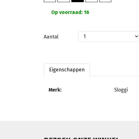
Op voorraad: 16
Aantal
Eigenschappen
Merk:
Sloggi