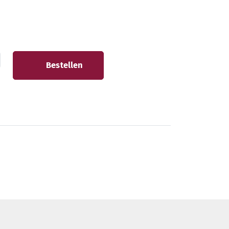
Bestellen