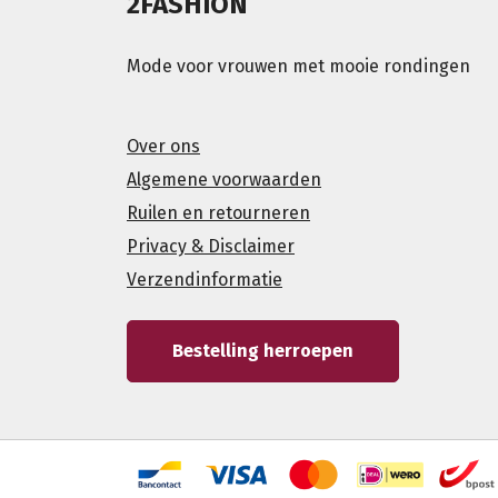
2FASHION
Mode voor vrouwen met mooie rondingen
Over ons
Algemene voorwaarden
Ruilen en retourneren
Privacy & Disclaimer
Verzendinformatie
Bestelling herroepen