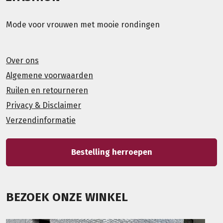
Mode voor vrouwen met mooie rondingen
Over ons
Algemene voorwaarden
Ruilen en retourneren
Privacy & Disclaimer
Verzendinformatie
Bestelling herroepen
BEZOEK ONZE WINKEL