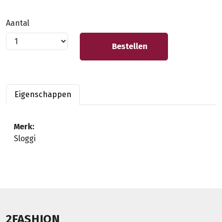
Aantal
Bestellen
Eigenschappen
Merk:
Sloggi
2FASHION