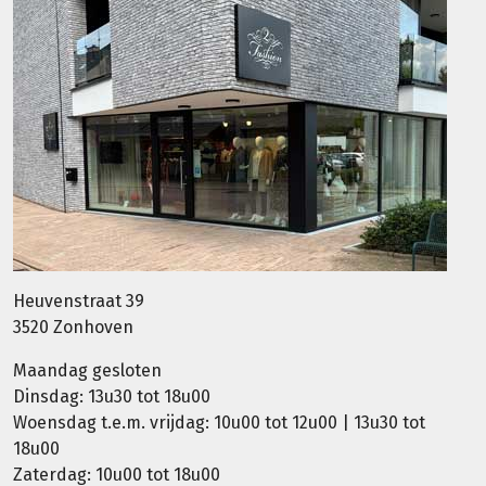
Heuvenstraat 39
3520 Zonhoven
Maandag gesloten
Dinsdag: 13u30 tot 18u00
Woensdag t.e.m. vrijdag: 10u00 tot 12u00 | 13u30 tot
18u00
Zaterdag: 10u00 tot 18u00