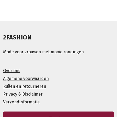
2FASHION
Mode voor vrouwen met mooie rondingen
Over ons
Algemene voorwaarden
Ruilen en retourneren
Privacy & Disclaimer
Verzendinformatie