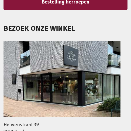
Bestelling herroepen
BEZOEK ONZE WINKEL
Heuvenstraat 39