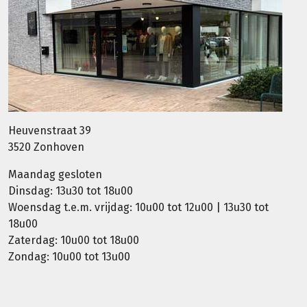
Heuvenstraat 39
3520 Zonhoven
Maandag gesloten
Dinsdag: 13u30 tot 18u00
Woensdag t.e.m. vrijdag: 10u00 tot 12u00 | 13u30 tot
18u00
Zaterdag: 10u00 tot 18u00
Zondag: 10u00 tot 13u00