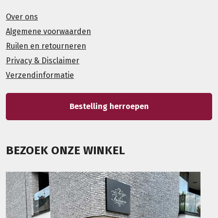
Over ons
Algemene voorwaarden
Ruilen en retourneren
Privacy & Disclaimer
Verzendinformatie
Bestelling herroepen
BEZOEK ONZE WINKEL