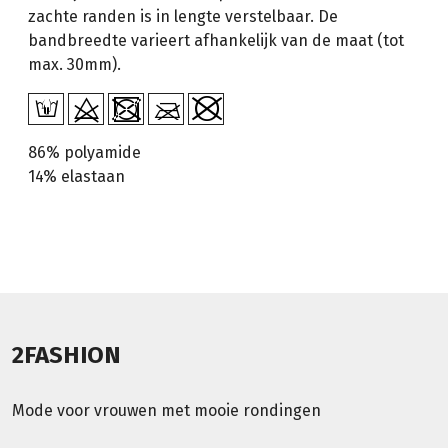
zachte randen is in lengte verstelbaar. De
bandbreedte varieert afhankelijk van de maat (tot
max. 30mm).
86% polyamide
14% elastaan
2FASHION
Mode voor vrouwen met mooie rondingen