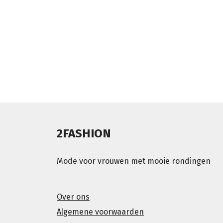
2FASHION
Mode voor vrouwen met mooie rondingen
Over ons
Algemene voorwaarden