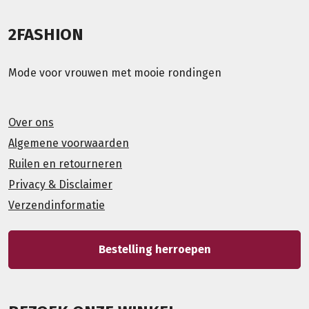
2FASHION
Mode voor vrouwen met mooie rondingen
Over ons
Algemene voorwaarden
Ruilen en retourneren
Privacy & Disclaimer
Verzendinformatie
Bestelling herroepen