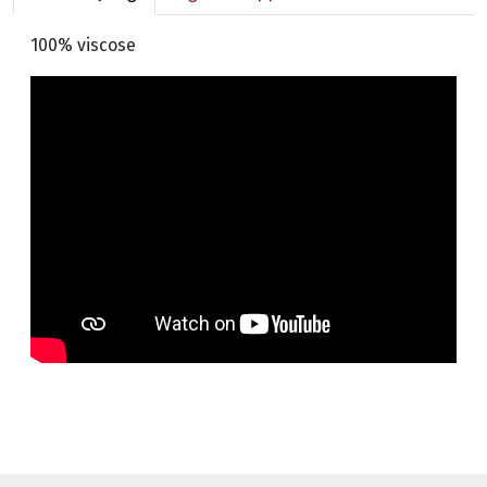
100% viscose