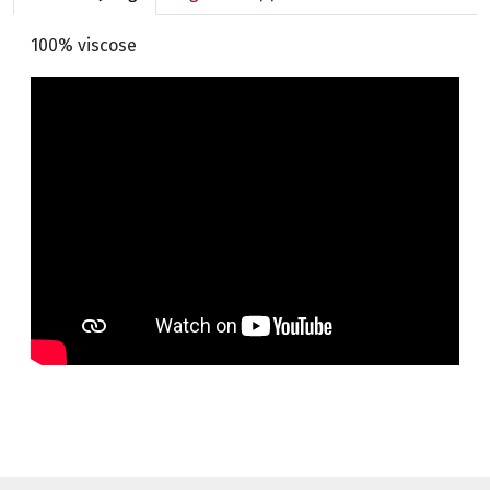
100% viscose