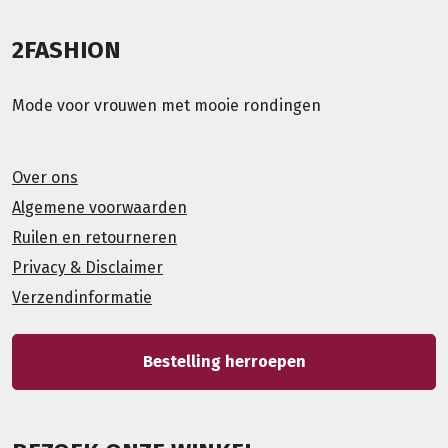
2FASHION
Mode voor vrouwen met mooie rondingen
Over ons
Algemene voorwaarden
Ruilen en retourneren
Privacy & Disclaimer
Verzendinformatie
Bestelling herroepen