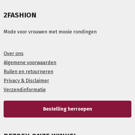
2FASHION
Mode voor vrouwen met mooie rondingen
Over ons
Algemene voorwaarden
Ruilen en retourneren
Privacy & Disclaimer
Verzendinformatie
Bestelling herroepen