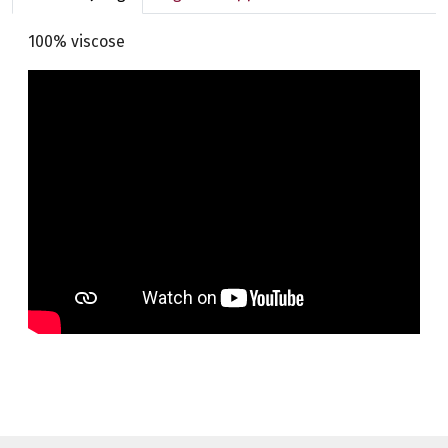
100% viscose