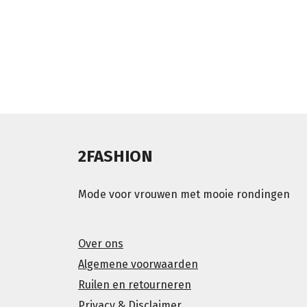
2FASHION
Mode voor vrouwen met mooie rondingen
Over ons
Algemene voorwaarden
Ruilen en retourneren
Privacy & Disclaimer