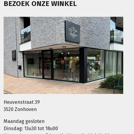
BEZOEK ONZE WINKEL
Heuvenstraat 39
3520 Zonhoven
Maandag gesloten
Dinsdag: 13u30 tot 18u00