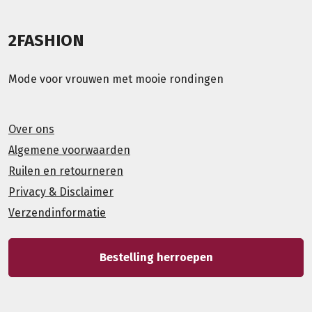
2FASHION
Mode voor vrouwen met mooie rondingen
Over ons
Algemene voorwaarden
Ruilen en retourneren
Privacy & Disclaimer
Verzendinformatie
Bestelling herroepen