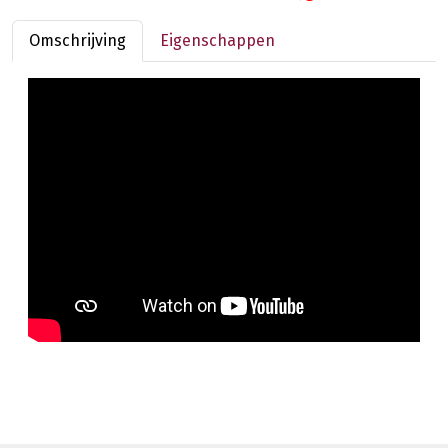
Omschrijving
Eigenschappen