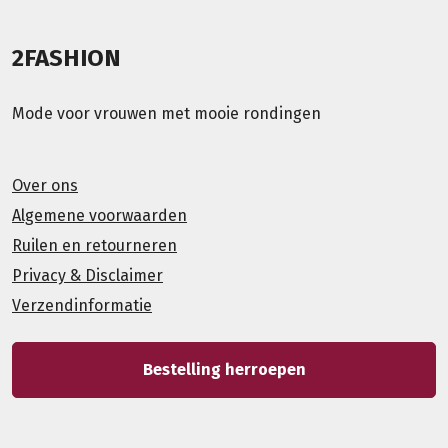
2FASHION
Mode voor vrouwen met mooie rondingen
Over ons
Algemene voorwaarden
Ruilen en retourneren
Privacy & Disclaimer
Verzendinformatie
Bestelling herroepen