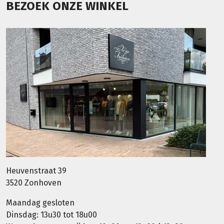
BEZOEK ONZE WINKEL
Heuvenstraat 39
3520 Zonhoven
Maandag gesloten
Dinsdag: 13u30 tot 18u00