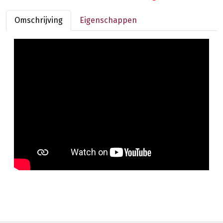
Omschrijving
Eigenschappen